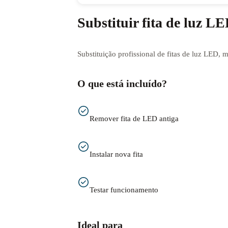
Substituir fita de luz L
Substituição profissional de fitas de luz LED, 
O que está incluído?
Remover fita de LED antiga
Instalar nova fita
Testar funcionamento
Ideal para