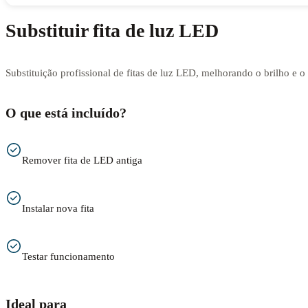
Substituir fita de luz LED
Substituição profissional de fitas de luz LED, melhorando o brilho e 
O que está incluído?
Remover fita de LED antiga
Instalar nova fita
Testar funcionamento
Ideal para