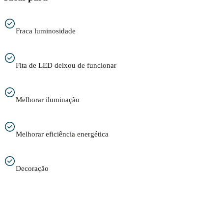
Fraca luminosidade
Fita de LED deixou de funcionar
Melhorar iluminação
Melhorar eficiência energética
Decoração