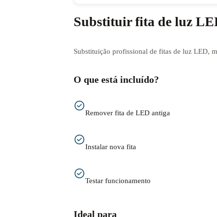
Substituir fita de luz L
Substituição profissional de fitas de luz LED, 
O que está incluído?
Remover fita de LED antiga
Instalar nova fita
Testar funcionamento
Ideal para