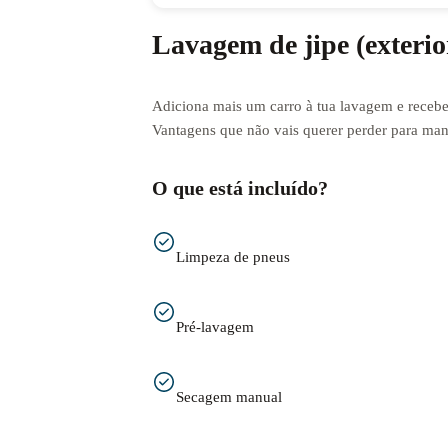
Lavagem de jipe (exterio
Adiciona mais um carro à tua lavagem e receb
Vantagens que não vais querer perder para man
O que está incluído?
Limpeza de pneus
Pré-lavagem
Secagem manual