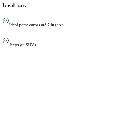
Ideal para
Ideal para: carros até 7 lugares
Jeeps ou SUVs