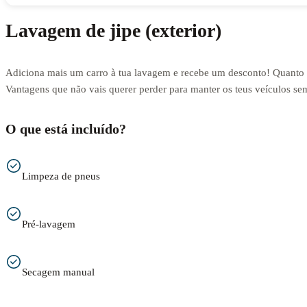
Lavagem de jipe (exterior)
Adiciona mais um carro à tua lavagem e recebe um desconto! Quanto 
Vantagens que não vais querer perder para manter os teus veículos s
O que está incluído?
Limpeza de pneus
Pré-lavagem
Secagem manual