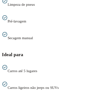
Limpeza de pneus
Pré-lavagem
Secagem manual
Ideal para
Carros até 5 lugares
Carros ligeiros não jeeps ou SUVs