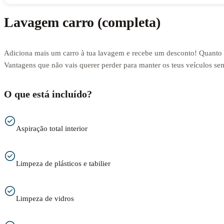
Lavagem carro (completa)
Adiciona mais um carro à tua lavagem e recebe um desconto! Quanto 
Vantagens que não vais querer perder para manter os teus veículos s
O que está incluído?
Aspiração total interior
Limpeza de plásticos e tabilier
Limpeza de vidros