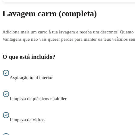
Lavagem carro (completa)
Adiciona mais um carro à tua lavagem e recebe um desconto! Quanto 
Vantagens que não vais querer perder para manter os teus veículos s
O que está incluído?
Aspiração total interior
Limpeza de plásticos e tabilier
Limpeza de vidros