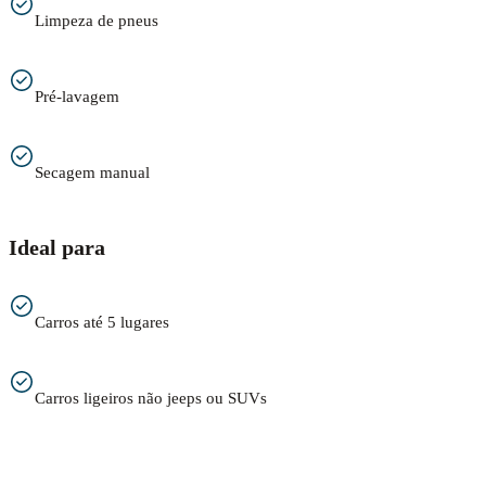
Limpeza de pneus
Pré-lavagem
Secagem manual
Ideal para
Carros até 5 lugares
Carros ligeiros não jeeps ou SUVs