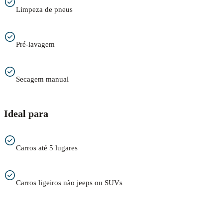
Limpeza de pneus
Pré-lavagem
Secagem manual
Ideal para
Carros até 5 lugares
Carros ligeiros não jeeps ou SUVs