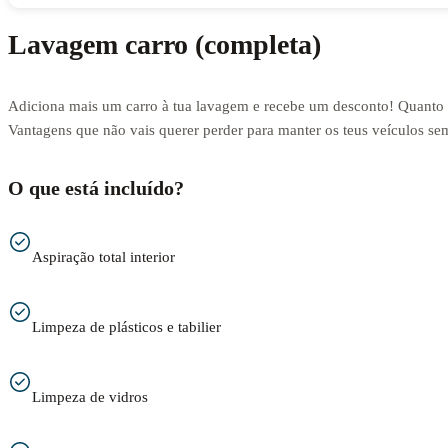
Lavagem carro (completa)
Adiciona mais um carro à tua lavagem e recebe um desconto! Quanto 
Vantagens que não vais querer perder para manter os teus veículos s
O que está incluído?
Aspiração total interior
Limpeza de plásticos e tabilier
Limpeza de vidros